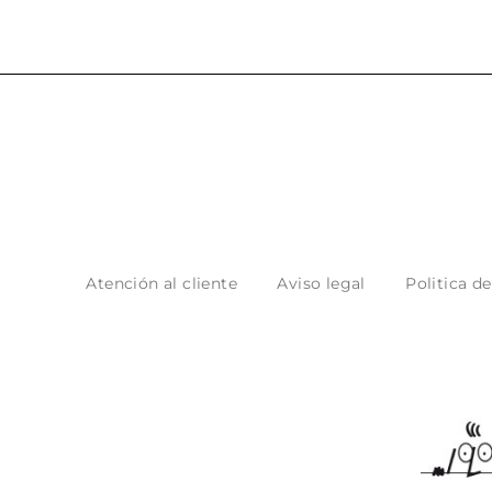
Atención al cliente
Aviso legal
Politica d