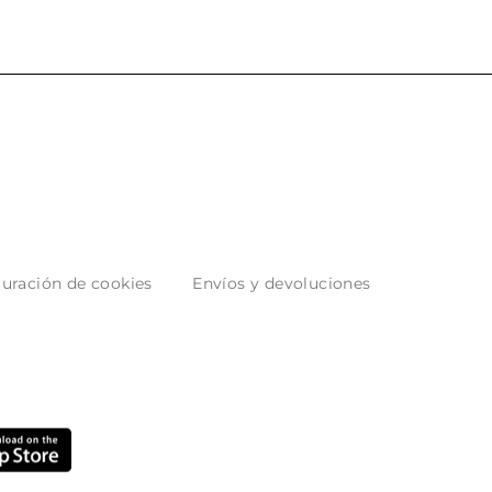
uración de cookies
Envíos y devoluciones