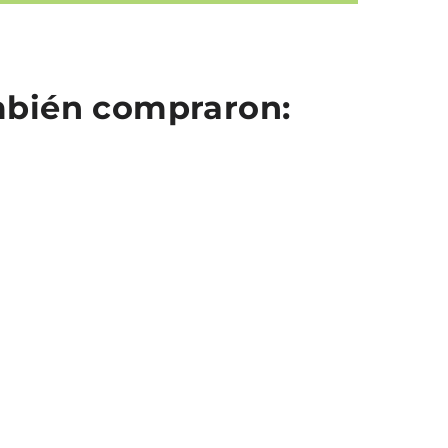
ambién compraron: