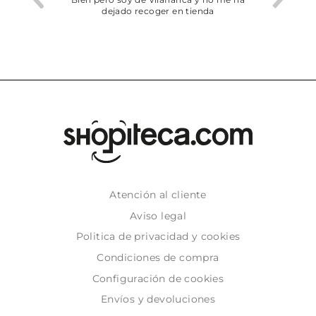
dejado recoger en tienda
Atención al cliente
Aviso legal
Politica de privacidad y cookies
Condiciones de compra
Configuración de cookies
Envíos y devoluciones