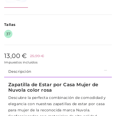
Tallas
37
13,00 €
25,99 €
Impuestos incluidos
Descripción
Zapatilla de Estar por Casa Mujer de
Nuvola color rosa
Descubre la perfecta combinación de comodidad y
elegancia con nuestras zapatillas de estar por casa
para mujer de la reconocida marca Nuvola.