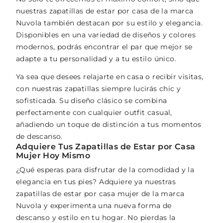
nuestras zapatillas de estar por casa de la marca
Nuvola también destacan por su estilo y elegancia.
Disponibles en una variedad de diseños y colores
modernos, podrás encontrar el par que mejor se
adapte a tu personalidad y a tu estilo único.
Ya sea que desees relajarte en casa o recibir visitas,
con nuestras zapatillas siempre lucirás chic y
sofisticada. Su diseño clásico se combina
perfectamente con cualquier outfit casual,
añadiendo un toque de distinción a tus momentos
de descanso.
Adquiere Tus Zapatillas de Estar por Casa
Mujer Hoy Mismo
¿Qué esperas para disfrutar de la comodidad y la
elegancia en tus pies? Adquiere ya nuestras
zapatillas de estar por casa mujer de la marca
Nuvola y experimenta una nueva forma de
descanso y estilo en tu hogar. No pierdas la