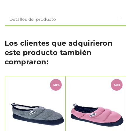
Detalles del producto
Los clientes que adquirieron
este producto también
compraron:
-50%
-50%