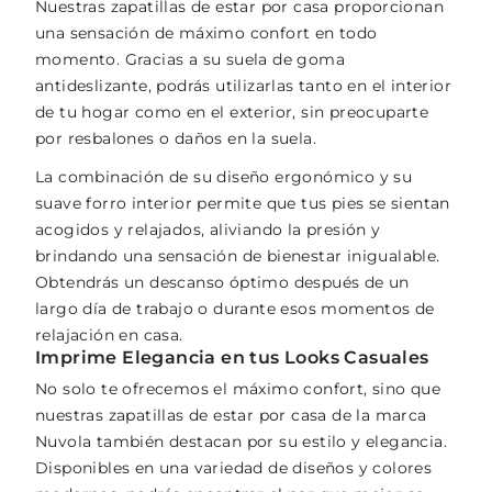
Nuestras zapatillas de estar por casa proporcionan
una sensación de máximo confort en todo
momento. Gracias a su suela de goma
antideslizante, podrás utilizarlas tanto en el interior
de tu hogar como en el exterior, sin preocuparte
por resbalones o daños en la suela.
La combinación de su diseño ergonómico y su
suave forro interior permite que tus pies se sientan
acogidos y relajados, aliviando la presión y
brindando una sensación de bienestar inigualable.
Obtendrás un descanso óptimo después de un
largo día de trabajo o durante esos momentos de
relajación en casa.
Imprime Elegancia en tus Looks Casuales
No solo te ofrecemos el máximo confort, sino que
nuestras zapatillas de estar por casa de la marca
Nuvola también destacan por su estilo y elegancia.
Disponibles en una variedad de diseños y colores