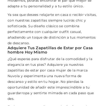
modernos, podrás encontrar el par que mejor se
adapte a tu personalidad y a tu estilo único.
Ya sea que desees relajarte en casa o recibir visitas,
con nuestras zapatillas siempre lucirás chic y
sofisticada. Su diseño clásico se combina
perfectamente con cualquier outfit casual,
añadiendo un toque de distinción a tus momentos
de descanso.
Adquiere Tus Zapatillas de Estar por Casa
hombre Hoy Mismo
¿Qué esperas para disfrutar de la comodidad y la
elegancia en tus pies? Adquiere ya nuestras
zapatillas de estar por casa mujer de la marca
Nuvola y experimenta una nueva forma de
descanso y estilo en tu hogar. No pierdas la
oportunidad de añadir este imprescindible a tu
guardarropa y sentirte mimada en cada paso que
des.