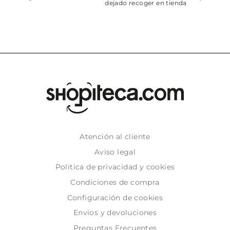
dejado recoger en tienda
Atención al cliente
Aviso legal
Politica de privacidad y cookies
Condiciones de compra
Configuración de cookies
Envíos y devoluciones
Preguntas Frecuentes