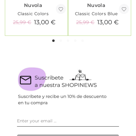
Nuvola
Nuvola
Classic Colors
Classic Colors Blue
13,00 €
13,00 €
25,99 €
25,99 €