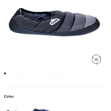
Color