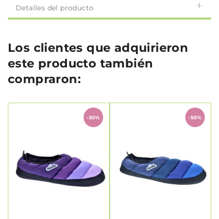
Detalles del producto
Los clientes que adquirieron
este producto también
compraron:
-50%
-50%