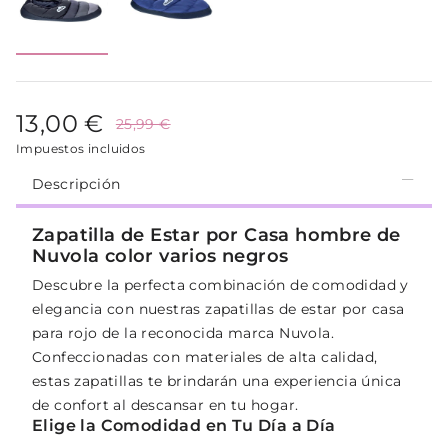
13,00 €
25,99 €
Impuestos incluidos
Descripción
Zapatilla de Estar por Casa hombre de
Nuvola color varios negros
Descubre la perfecta combinación de comodidad y
elegancia con nuestras zapatillas de estar por casa
para rojo de la reconocida marca Nuvola.
Confeccionadas con materiales de alta calidad,
estas zapatillas te brindarán una experiencia única
de confort al descansar en tu hogar.
Elige la Comodidad en Tu Día a Día