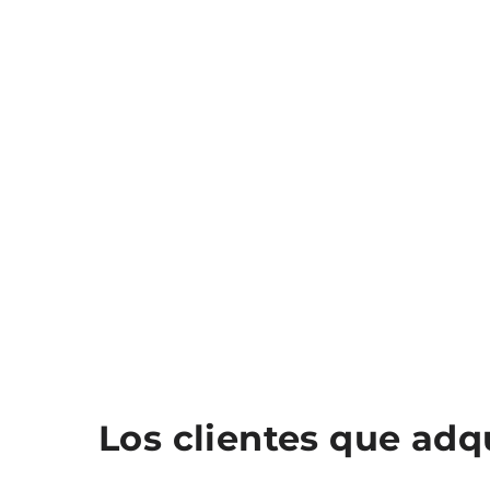
Los clientes que ad