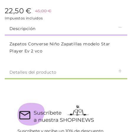
22,50 €
45,00 €
Impuestos incluidos
Descripción
Zapatos Converse Niño Zapatillas modelo Star
Player Ev 2 vco
Detalles del producto