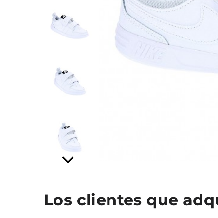
Los clientes que ad