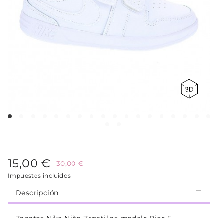
15,00 €
30,00 €
Impuestos incluidos
Descripción