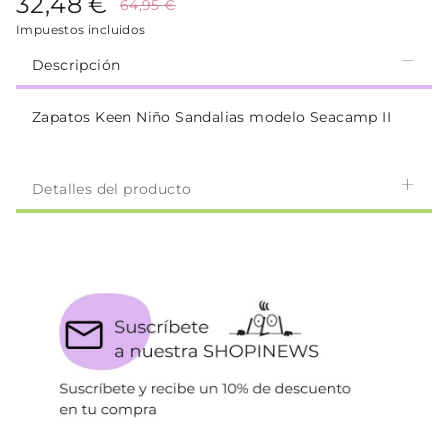
32,48 €
64,95 €
Impuestos incluidos
Descripción
Zapatos Keen Niño Sandalias modelo Seacamp II
Detalles del producto