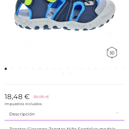
18,48 €
36,95 €
Impuestos incluidos
Descripción