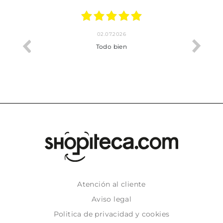
02.07.2026
o me ha
Todo bien
Atención al cliente
Aviso legal
Politica de privacidad y cookies