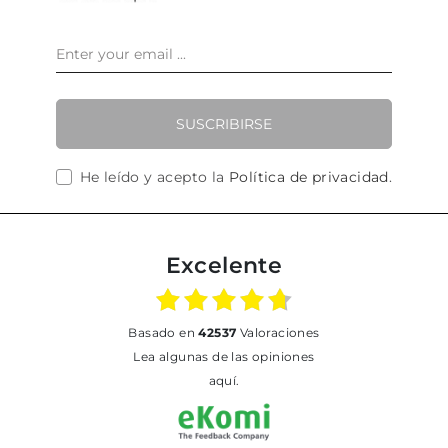
SUSCRIBIRSE
He leído y acepto la
Política de privacidad
.
Excelente
basado en
42537
Valoraciones
Lea algunas de las opiniones
aquí.