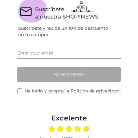
SUSCRIBIRSE
He leído y acepto la
Política de privacidad
.
Excelente