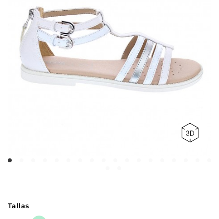
Tallas