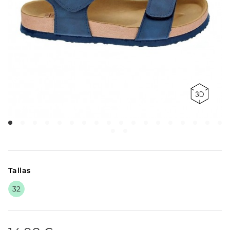
Tallas
32