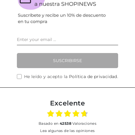
SUSCRIBIRSE
He leído y acepto la
Política de privacidad
.
Excelente
basado en
42538
Valoraciones
Lea algunas de las opiniones