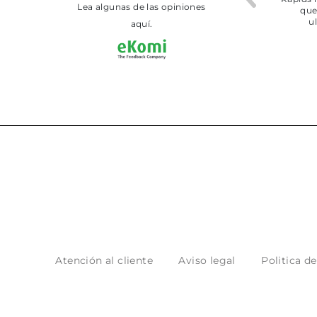
Lea algunas de las opiniones
aquí.
Atención al cliente
Aviso legal
Politica d