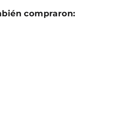
ambién compraron: