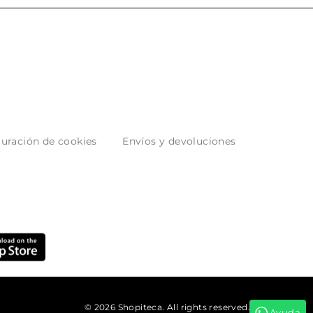
uración de cookies
Envíos y devoluciones
© 2026 Shopiteca. All rights reserved.
Ayuda