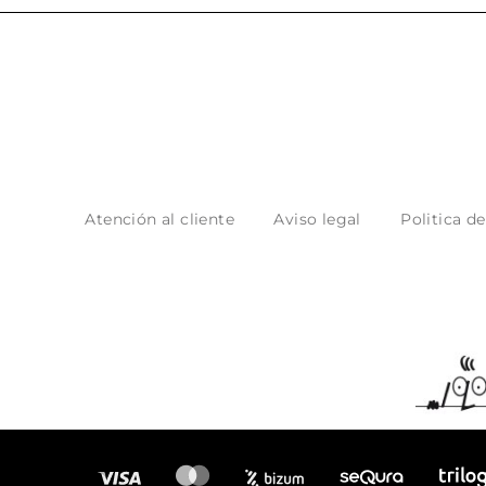
Atención al cliente
Aviso legal
Politica d