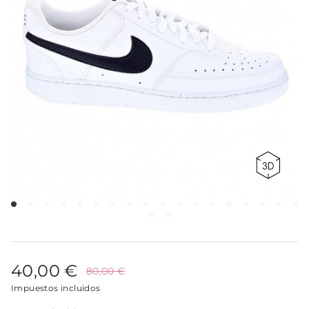
40,00 €
80,00 €
Impuestos incluidos