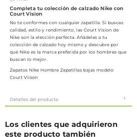
Completa tu colección de calzado Nike con
Court Vision
No te conformes con cualquier zapatilla. Si buscas
calidad, estilo y rendimiento, las Court Vision de
Nike son la elección perfecta. Añádelas a tu
colección de calzado hoy mismo y descubre por
qué Nike es la marca preferida por los hombres que
buscan lo mejor.
Zapatos Nike Hombre Zapatillas bajas modelo
Court Viison
Detalles del producto
Los clientes que adquirieron
este producto también