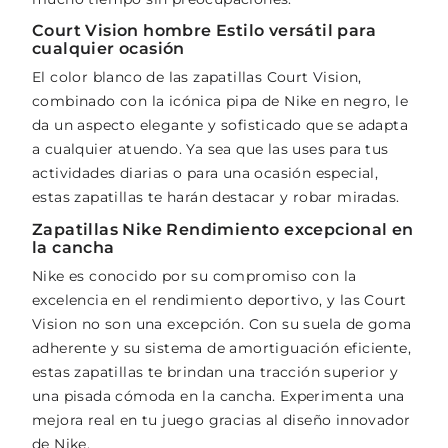
Court Vision hombre Estilo versátil para
cualquier ocasión
El color blanco de las zapatillas Court Vision,
combinado con la icónica pipa de Nike en negro, le
da un aspecto elegante y sofisticado que se adapta
a cualquier atuendo. Ya sea que las uses para tus
actividades diarias o para una ocasión especial,
estas zapatillas te harán destacar y robar miradas.
Zapatillas Nike Rendimiento excepcional en
la cancha
Nike es conocido por su compromiso con la
excelencia en el rendimiento deportivo, y las Court
Vision no son una excepción. Con su suela de goma
adherente y su sistema de amortiguación eficiente,
estas zapatillas te brindan una tracción superior y
una pisada cómoda en la cancha. Experimenta una
mejora real en tu juego gracias al diseño innovador
de Nike.