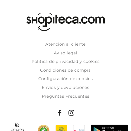
Atención al cliente
Aviso legal
Politica de privacidad y cookies
Condiciones de compra
Configuración de cookies
Envíos y devoluciones
Preguntas Frecuentes