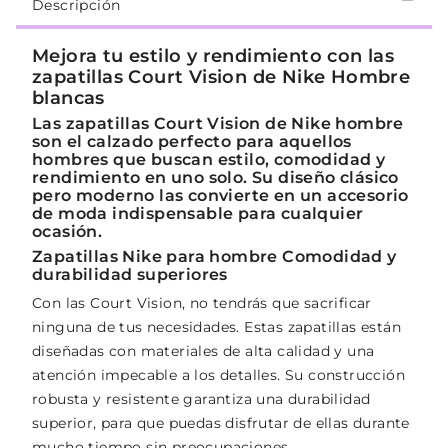
Descripción
Mejora tu estilo y rendimiento con las
zapatillas Court Vision de Nike Hombre
blancas
Las zapatillas Court Vision de Nike hombre
son el calzado perfecto para aquellos
hombres que buscan estilo, comodidad y
rendimiento en uno solo. Su diseño clásico
pero moderno las convierte en un accesorio
de moda indispensable para cualquier
ocasión.
Zapatillas Nike para hombre Comodidad y
durabilidad superiores
Con las Court Vision, no tendrás que sacrificar
ninguna de tus necesidades. Estas zapatillas están
diseñadas con materiales de alta calidad y una
atención impecable a los detalles. Su construcción
robusta y resistente garantiza una durabilidad
superior, para que puedas disfrutar de ellas durante
mucho tiempo sin preocupaciones.