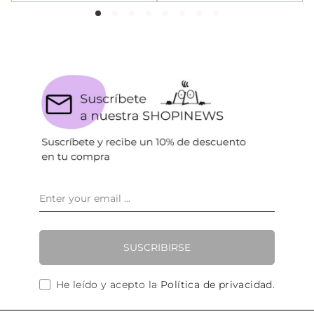
SUSCRIBIRSE
He leído y acepto la
Política de privacidad
.