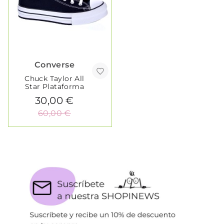
Converse
Chuck Taylor All
Star Plataforma
30,00 €
60,00 €