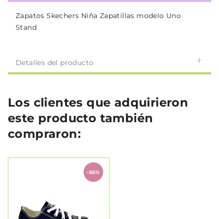
Zapatos Skechers Niña Zapatillas modelo Uno
Stand
Detalles del producto
Los clientes que adquirieron
este producto también
compraron:
-50%