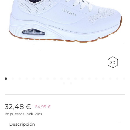
32,48 €
64,95 €
Impuestos incluidos
Descripción