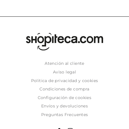
Atención al cliente
Aviso legal
Politica de privacidad y cookies
Condiciones de compra
Configuración de cookies
Envíos y devoluciones
Preguntas Frecuentes