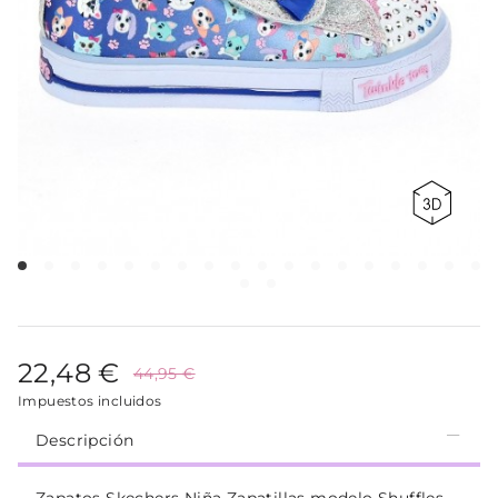
22,48 €
44,95 €
Impuestos incluidos
Descripción