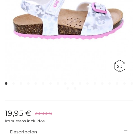
19,95 €
39,90 €
Impuestos incluidos
Descripción