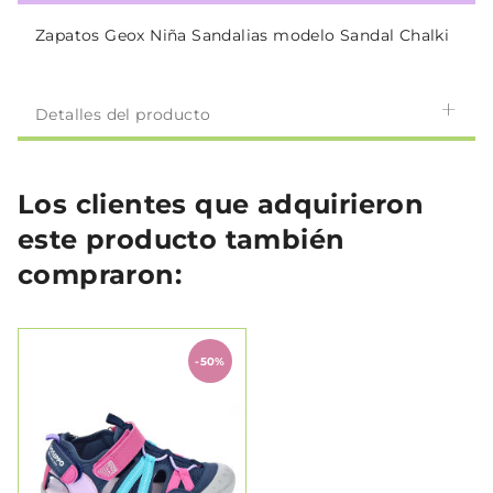
Zapatos Geox Niña Sandalias modelo Sandal Chalki
Detalles del producto
Los clientes que adquirieron
este producto también
compraron:
-50%