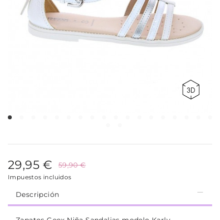
29,95 €
59,90 €
Impuestos incluidos
Descripción