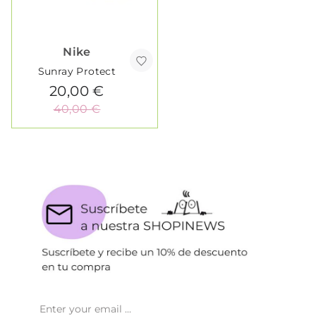
Nike
Sunray Protect
20,00 €
40,00 €