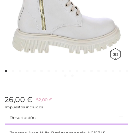
26,00 €
52,00 €
Impuestos incluidos
Descripción