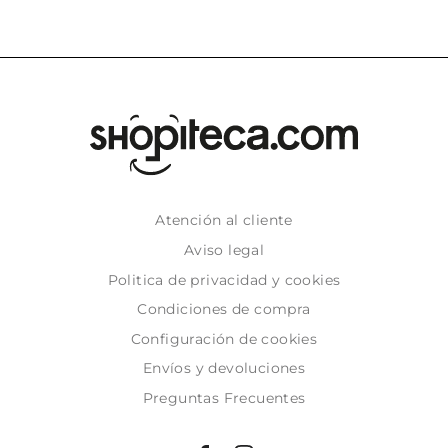
Atención al cliente
Aviso legal
Politica de privacidad y cookies
Condiciones de compra
Configuración de cookies
Envíos y devoluciones
Preguntas Frecuentes