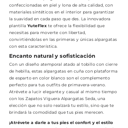
confeccionadas en piel y lona de alta calidad, con
materiales sintéticos en el interior para garantizar
la suavidad en cada paso que des. La innovadora
plantilla
YuteFlex
te ofrece la flexibilidad que
necesitas para moverte con libertad,
convirtiéndolas en las primeras y únicas alpargatas
con esta característica.
Encanto natural y sofisticación
Con un diseño atemporal atado al tobillo con cierre
de hebilla, estas alpargatas en cuña con plataforma
de esparto en color blanco son el complemento
perfecto para tus outfits de primavera-verano.
Atrévete a lucir elegante y casual al mismo tiempo
con los Zapatos Viguera Alpargatas Seda, una
elección que no solo realzará tu estilo, sino que te
brindará la comodidad que tus pies merecen.
¡Atrévete a darle a tus pies el confort y el estilo