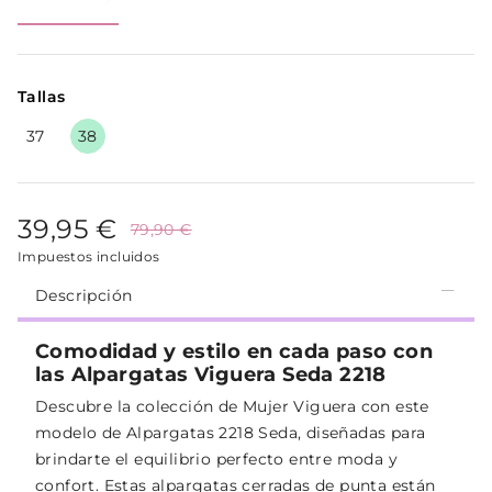
Tallas
37
38
39,95 €
79,90 €
Impuestos incluidos
Descripción
Comodidad y estilo en cada paso con
las Alpargatas Viguera Seda 2218
Descubre la colección de Mujer Viguera con este
modelo de Alpargatas 2218 Seda, diseñadas para
brindarte el equilibrio perfecto entre moda y
confort. Estas alpargatas cerradas de punta están