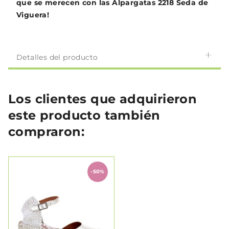
que se merecen con las Alpargatas 2218 Seda de
Viguera!
Detalles del producto
Los clientes que adquirieron
este producto también
compraron:
-50%