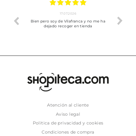
17.07.2026
he trobat
Bien pero soy de Vilafranca y no me ha
dejado recoger en tienda
Atención al cliente
Aviso legal
Politica de privacidad y cookies
Condiciones de compra