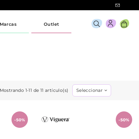
Marcas
Outlet
Mostrando 1-11 de 11 artículo(s)
Seleccionar
-50%
-50%