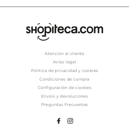
Atención al cliente
Aviso legal
Politica de privacidad y cookies
Condiciones de compra
Configuración de cookies
Envíos y devoluciones
Preguntas Frecuentes