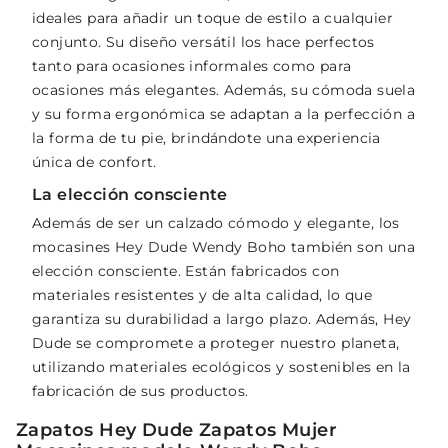
ideales para añadir un toque de estilo a cualquier
conjunto. Su diseño versátil los hace perfectos
tanto para ocasiones informales como para
ocasiones más elegantes. Además, su cómoda suela
y su forma ergonómica se adaptan a la perfección a
la forma de tu pie, brindándote una experiencia
única de confort.
La elección consciente
Además de ser un calzado cómodo y elegante, los
mocasines Hey Dude Wendy Boho también son una
elección consciente. Están fabricados con
materiales resistentes y de alta calidad, lo que
garantiza su durabilidad a largo plazo. Además, Hey
Dude se compromete a proteger nuestro planeta,
utilizando materiales ecológicos y sostenibles en la
fabricación de sus productos.
Zapatos Hey Dude Zapatos Mujer