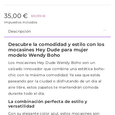
35,00 €
69,99 €
Impuestos incluidos
Descripción
Descubre la comodidad y estilo con los
mocasines Hey Dude para mujer
modelo Wendy Boho
Los mocasines Hey Dude Wendy Boho son un
calzado innovador que combina una estética boho-
chic con la máxima comodidad. Ya sea que estés
paseando por la ciudad o disfrutando de un día al
aire libre, estos zapatos te mantendrán cómoda
durante todo el día.
La combinación perfecta de estilo y
versatilidad
Con su elegante color azul, estos mocasines son