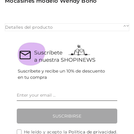
Mocasines modelo Wendy Boho
Detalles del producto
SUSCRIBIRSE
He leído y acepto la
Política de privacidad
.