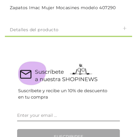
Zapatos Imac Mujer Mocasines modelo 407290
Detalles del producto
SUSCRIBIRSE