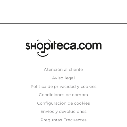
Atención al cliente
Aviso legal
Politica de privacidad y cookies
Condiciones de compra
Configuración de cookies
Envíos y devoluciones
Preguntas Frecuentes