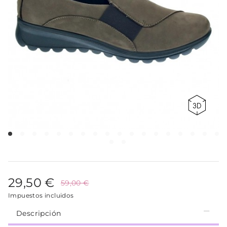
29,50 €
59,00 €
Impuestos incluidos
Descripción