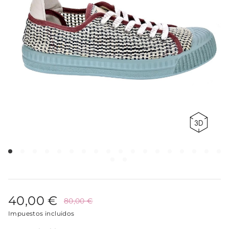
40,00 €
80,00 €
Impuestos incluidos