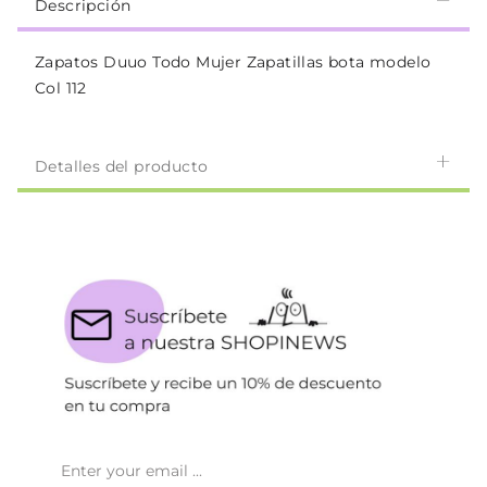
Descripción
Zapatos Duuo Todo Mujer Zapatillas bota modelo
Col 112
Detalles del producto