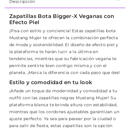
Descripción
Zapatillas Bota Bigger-X Veganas con
Efecto Piel
¡Pisa con estilo y conciencia! Estas zapatillas bota
Mustang Mujer te ofrecen la combinación perfecta
de moda y sostenibilidad. El diseño de efecto piel y
la plataforma te harán lucir a la última en
tendencias, mientras que su fabricación vegana te
permite sentirte bien contigo misma y con el
planeta. ¡Marca la diferencia con cada paso que des!
Estilo y comodidad en tu look
¡Añade un toque de modernidad y comodidad a tu
outfit con las zapatillas negras Mustang Mujer! Su
plataforma blanca te brinda altura con estabilidad,
mientras que los cordones ajustables garantizan un
ajuste perfecto. Ya sea para pasear por la ciudad o
para salir de fiesta, estas zapatillas son la opción