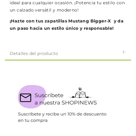
ideal para cualquier ocasión. ¡Potencia tu estilo con
un calzado versátil y moderno!
¡Hazte con tus zapatillas Mustang Bigger-X y da
un paso hacia un estilo único y responsable!
Detalles del producto