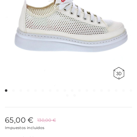
65,00 €
130,00 €
Impuestos incluidos