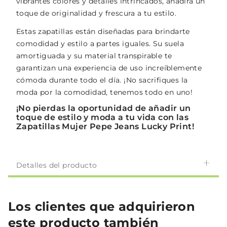
vibrantes colores y detalles intrincados, añadirá un
toque de originalidad y frescura a tu estilo.
Estas zapatillas están diseñadas para brindarte
comodidad y estilo a partes iguales. Su suela
amortiguada y su material transpirable te
garantizan una experiencia de uso increíblemente
cómoda durante todo el día. ¡No sacrifiques la
moda por la comodidad, tenemos todo en uno!
¡No pierdas la oportunidad de añadir un
toque de estilo y moda a tu vida con las
Zapatillas Mujer Pepe Jeans Lucky Print!
Detalles del producto
Los clientes que adquirieron
este producto también