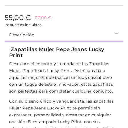
55,00 €
110,00 €
Impuestos incluidos
Descripción
Zapatillas Mujer Pepe Jeans Lucky
Print
Descubre el encanto y la moda de las Zapatillas
Mujer Pepe Jeans Lucky Print. Diseñadas para
aquellas mujeres que buscan un look casual pero
con un toque de estilo innovador, estas zapatillas
son perfectas para completar cualquier conjunto.
Con su diseño único y vanguardista, las Zapatillas
Mujer Pepe Jeans Lucky Print te permitirán
expresar tu personalidad y destacar en cualquier
ocasión. El estampado Lucky Print, con sus