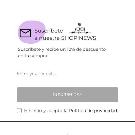
SUSCRIBIRSE
He leído y acepto la
Política de privacidad
.