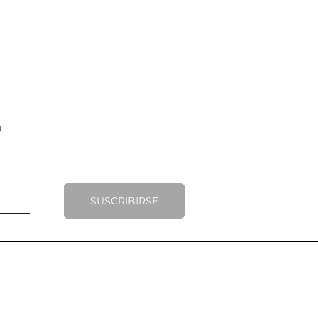
SUSCRIBIRSE