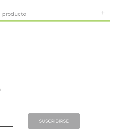
l producto
SUSCRIBIRSE