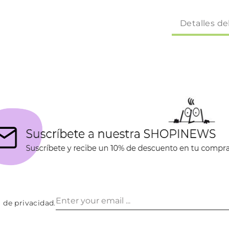
Detalles de
a de privacidad
.