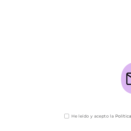
He leído y acepto la
Polític