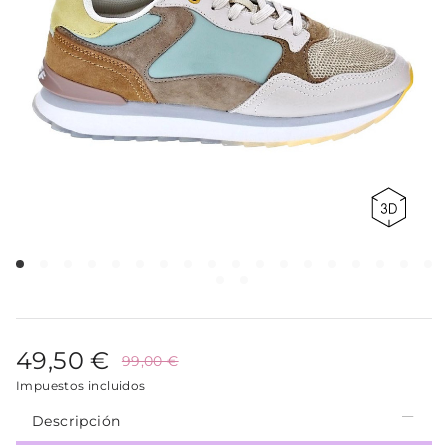
49,50 €
99,00 €
Impuestos incluidos
Descripción