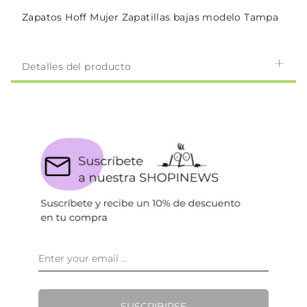
Zapatos Hoff Mujer Zapatillas bajas modelo Tampa
Detalles del producto
SUSCRIBIRSE