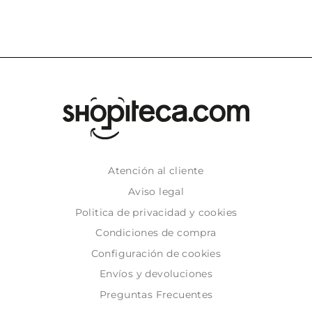
Atención al cliente
Aviso legal
Politica de privacidad y cookies
Condiciones de compra
Configuración de cookies
Envíos y devoluciones
Preguntas Frecuentes