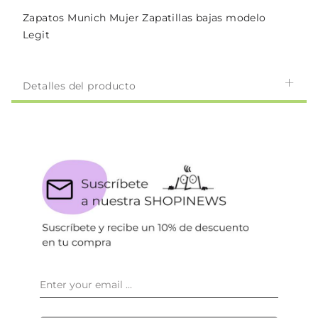
Zapatos Munich Mujer Zapatillas bajas modelo
Legit
Detalles del producto