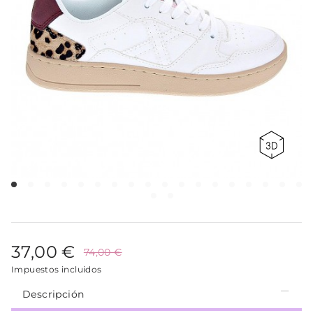
37,00 €
74,00 €
Impuestos incluidos
Descripción