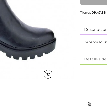
Tienes
09:47:28
Descripció
Zapatos Must
Detalles de