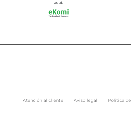
aquí.
Atención al cliente
Aviso legal
Politica d