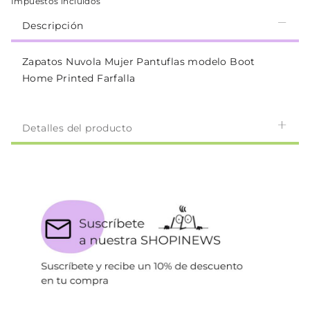
Impuestos incluidos
Descripción
Zapatos Nuvola Mujer Pantuflas modelo Boot
Home Printed Farfalla
Detalles del producto