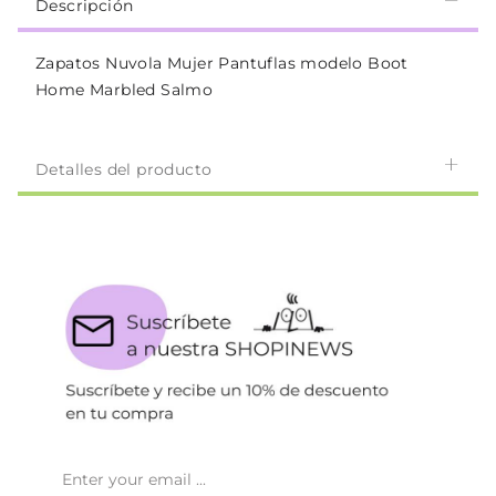
Descripción
Zapatos Nuvola Mujer Pantuflas modelo Boot
Home Marbled Salmo
Detalles del producto