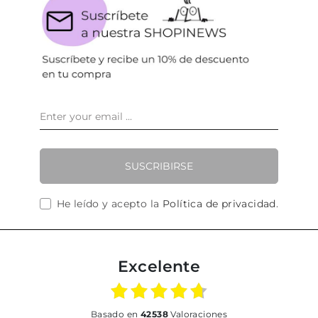
SUSCRIBIRSE
He leído y acepto la
Política de privacidad
.
Excelente
basado en
42538
Valoraciones