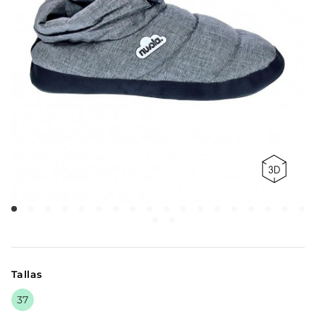
Tallas
37