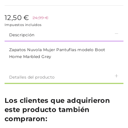
12,50 €
24,99 €
Impuestos incluidos
Descripción
Zapatos Nuvola Mujer Pantuflas modelo Boot
Home Marbled Grey
Detalles del producto
Los clientes que adquirieron
este producto también
compraron: