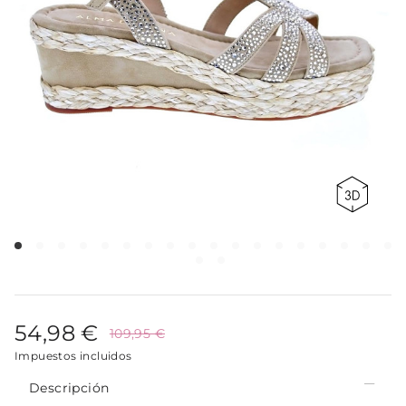
54,98 €
109,95 €
Impuestos incluidos
Descripción