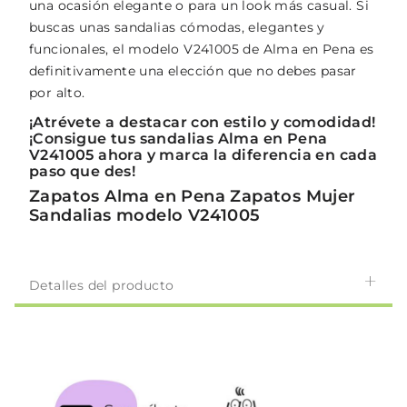
una ocasión elegante o para un look más casual. Si
buscas unas sandalias cómodas, elegantes y
funcionales, el modelo V241005 de Alma en Pena es
definitivamente una elección que no debes pasar
por alto.
¡Atrévete a destacar con estilo y comodidad!
¡Consigue tus sandalias Alma en Pena
V241005 ahora y marca la diferencia en cada
paso que des!
Zapatos Alma en Pena Zapatos Mujer
Sandalias modelo V241005
Detalles del producto