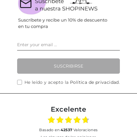
SUSCRIBIRSE
He leído y acepto la
Política de privacidad
.
Excelente
basado en
42537
Valoraciones