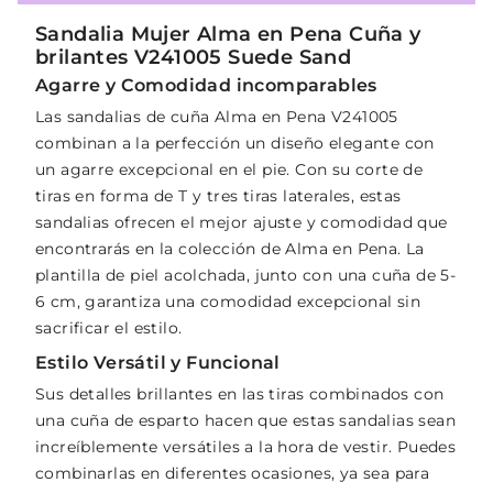
Sandalia Mujer Alma en Pena Cuña y
brilantes V241005 Suede Sand
Agarre y Comodidad incomparables
Las sandalias de cuña Alma en Pena V241005
combinan a la perfección un diseño elegante con
un agarre excepcional en el pie. Con su corte de
tiras en forma de T y tres tiras laterales, estas
sandalias ofrecen el mejor ajuste y comodidad que
encontrarás en la colección de Alma en Pena. La
plantilla de piel acolchada, junto con una cuña de 5-
6 cm, garantiza una comodidad excepcional sin
sacrificar el estilo.
Estilo Versátil y Funcional
Sus detalles brillantes en las tiras combinados con
una cuña de esparto hacen que estas sandalias sean
increíblemente versátiles a la hora de vestir. Puedes
combinarlas en diferentes ocasiones, ya sea para