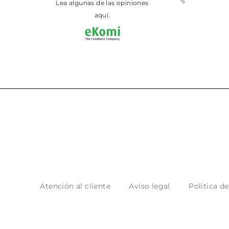
Lea algunas de las opiniones
aquí.
Atención al cliente
Aviso legal
Politica d