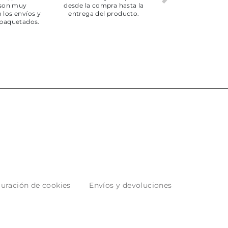
 son muy
desde la compra hasta la
 los envíos y
entrega del producto.
paquetados.
uración de cookies
Envíos y devoluciones