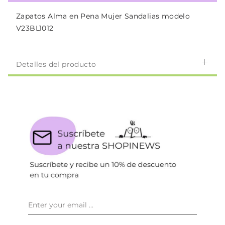
Zapatos Alma en Pena Mujer Sandalias modelo
V23BL1012
Detalles del producto