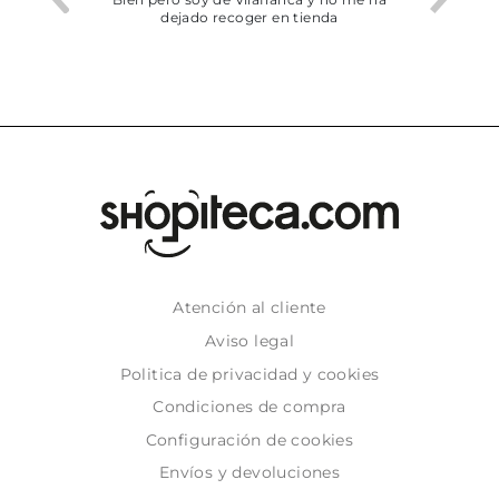
dejado recoger en tienda
Atención al cliente
Aviso legal
Politica de privacidad y cookies
Condiciones de compra
Configuración de cookies
Envíos y devoluciones