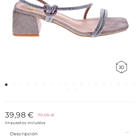
39,98 €
79,95 €
Impuestos incluidos
Descripción