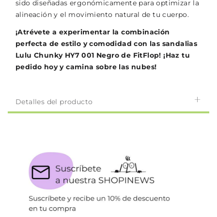
sido diseñadas ergonómicamente para optimizar la
alineación y el movimiento natural de tu cuerpo.
¡Atrévete a experimentar la combinación
perfecta de estilo y comodidad con las sandalias
Lulu Chunky HY7 001 Negro de FitFlop! ¡Haz tu
pedido hoy y camina sobre las nubes!
Detalles del producto