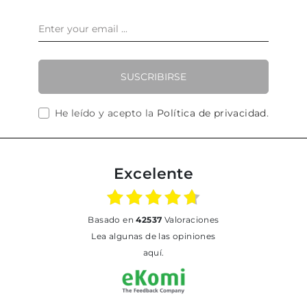
SUSCRIBIRSE
He leído y acepto la
Política de privacidad
.
Excelente
basado en
42537
Valoraciones
Lea algunas de las opiniones
aquí.