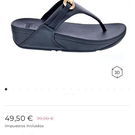
49,50 €
99,00 €
Impuestos incluidos