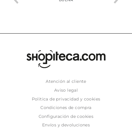
Atención al cliente
Aviso legal
Politica de privacidad y cookies
Condiciones de compra
Configuración de cookies
Envíos y devoluciones