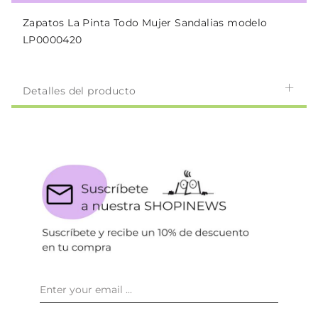
Zapatos La Pinta Todo Mujer Sandalias modelo
LP0000420
Detalles del producto