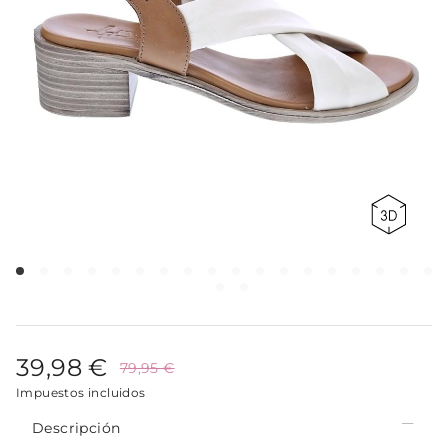
39,98 €
79,95 €
Impuestos incluidos
Descripción