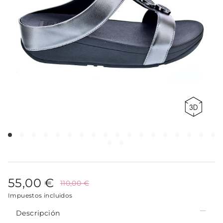
55,00 €
110,00 €
Impuestos incluidos
Descripción