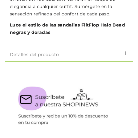
elegancia a cualquier outfit. Sumérgete en la
sensación refinada del confort de cada paso.
Luce el estilo de las sandalias FlitFlop Halo Bead
negras y doradas
Detalles del producto