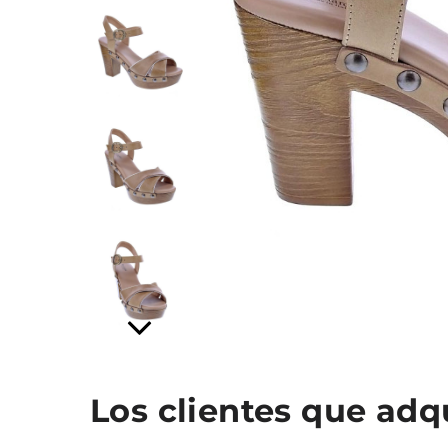
Los clientes que ad