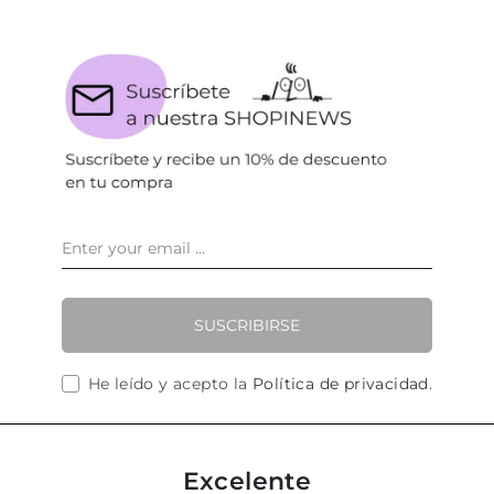
SUSCRIBIRSE
He leído y acepto la
Política de privacidad
.
Excelente