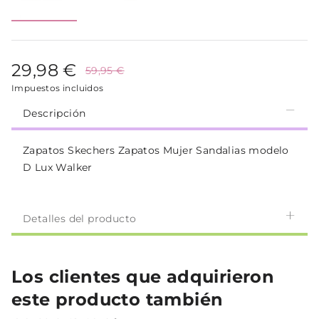
29,98 €
59,95 €
Impuestos incluidos
Descripción
Zapatos Skechers Zapatos Mujer Sandalias modelo
D Lux Walker
Detalles del producto
Los clientes que adquirieron
este producto también