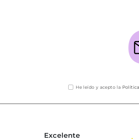
He leído y acepto la
Polític
Excelente