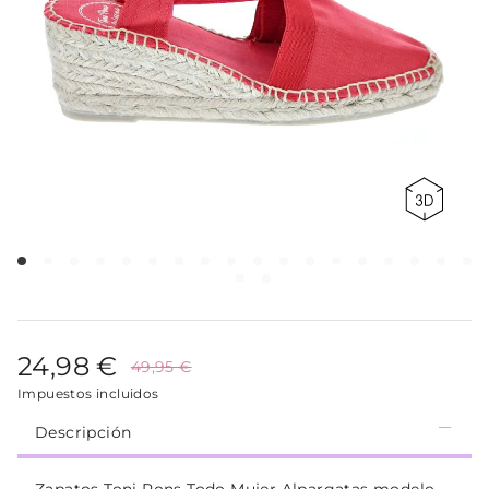
24,98 €
49,95 €
Impuestos incluidos
Descripción