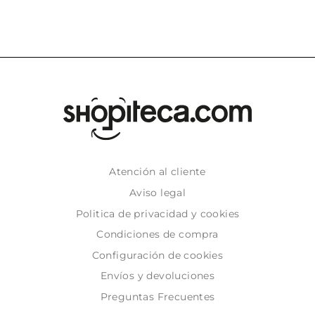
Atención al cliente
Aviso legal
Politica de privacidad y cookies
Condiciones de compra
Configuración de cookies
Envíos y devoluciones
Preguntas Frecuentes