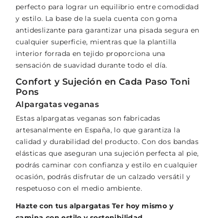
perfecto para lograr un equilibrio entre comodidad
y estilo. La base de la suela cuenta con goma
antideslizante para garantizar una pisada segura en
cualquier superficie, mientras que la plantilla
interior forrada en tejido proporciona una
sensación de suavidad durante todo el día.
Confort y Sujeción en Cada Paso Toni
Pons
Alpargatas veganas
Estas alpargatas veganas son fabricadas
artesanalmente en España, lo que garantiza la
calidad y durabilidad del producto. Con dos bandas
elásticas que aseguran una sujeción perfecta al pie,
podrás caminar con confianza y estilo en cualquier
ocasión, podrás disfrutar de un calzado versátil y
respetuoso con el medio ambiente.
Hazte con tus alpargatas Ter hoy mismo y
camina con estilo y sostenibilidad