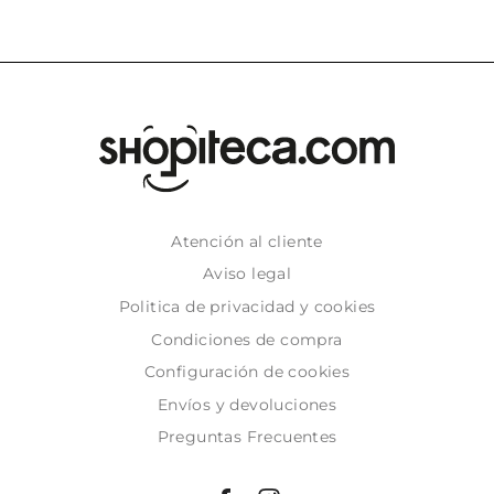
Atención al cliente
Aviso legal
Politica de privacidad y cookies
Condiciones de compra
Configuración de cookies
Envíos y devoluciones
Preguntas Frecuentes