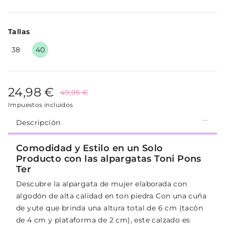
Tallas
38
40
24,98 €
49,95 €
Impuestos incluidos
Descripción
Comodidad y Estilo en un Solo
Producto con las alpargatas Toni Pons
Ter
Descubre la alpargata de mujer elaborada con
algodón de alta calidad en ton piedra Con una cuña
de yute que brinda una altura total de 6 cm (tacón
de 4 cm y plataforma de 2 cm), este calzado es