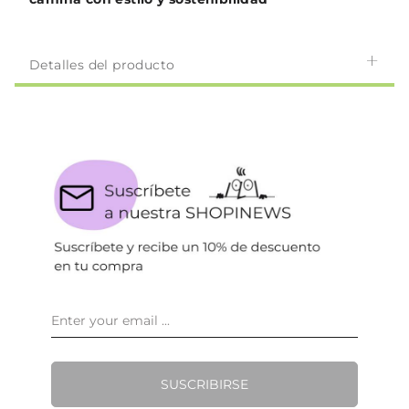
Detalles del producto
SUSCRIBIRSE