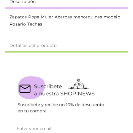
Descripción
Zapatos Popa Mujer Abarcas menorquinas modelo
Rosario Tachas
Detalles del producto