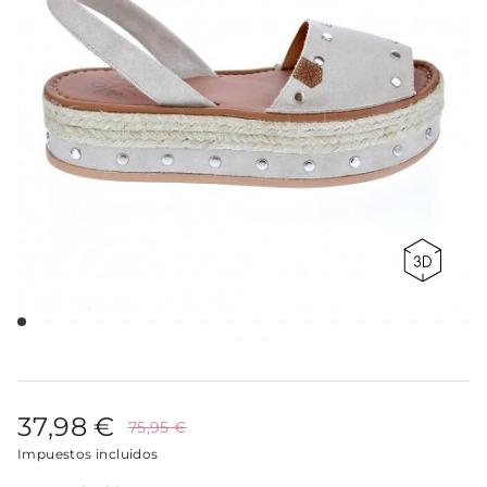
37,98 €
75,95 €
Impuestos incluidos