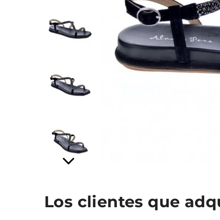
Los clientes que ad