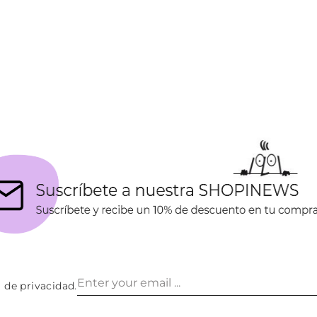
a de privacidad
.