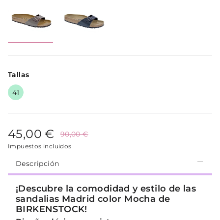
Tallas
41
45,00 €
90,00 €
Impuestos incluidos
Descripción
¡Descubre la comodidad y estilo de las
sandalias Madrid color Mocha de
BIRKENSTOCK!