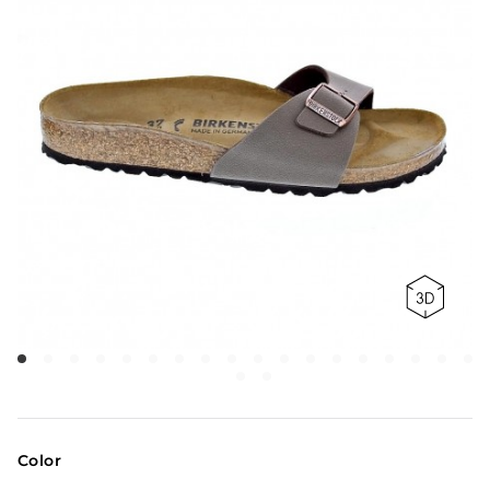
Color