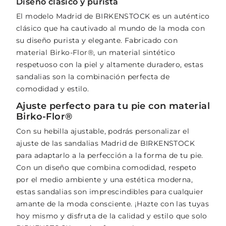
Diseño clásico y purista
El modelo Madrid de BIRKENSTOCK es un auténtico
clásico que ha cautivado al mundo de la moda con
su diseño purista y elegante. Fabricado con
material Birko-Flor®, un material sintético
respetuoso con la piel y altamente duradero, estas
sandalias son la combinación perfecta de
comodidad y estilo.
Ajuste perfecto para tu pie con material
Birko-Flor®
Con su hebilla ajustable, podrás personalizar el
ajuste de las sandalias Madrid de BIRKENSTOCK
para adaptarlo a la perfección a la forma de tu pie.
Con un diseño que combina comodidad, respeto
por el medio ambiente y una estética moderna,
estas sandalias son imprescindibles para cualquier
amante de la moda consciente. ¡Hazte con las tuyas
hoy mismo y disfruta de la calidad y estilo que solo