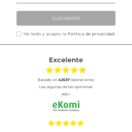
SUSCRIBIRSE
He leído y acepto la
Política de privacidad
.
Excelente
basado en
42537
Valoraciones
Lea algunas de las opiniones
aquí.