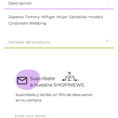
Descripción
Zapatos Tommy Hilfiger Mujer Sandalias modelo
Corporate Webbing
Detalles del producto