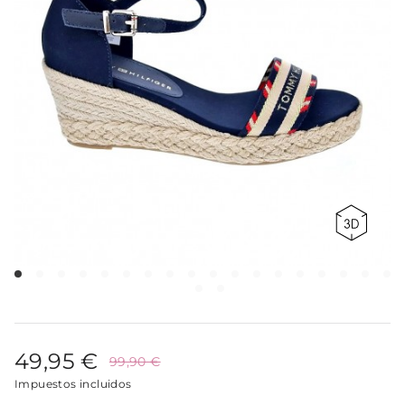
49,95 €
99,90 €
Impuestos incluidos